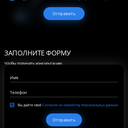
ЗАПОЛНИТЕ ФОРМУ
Чтобы получить консультацию
по интересующим Вам услугам
Имя
Телефон
Вы даёте своё
Согласие на обработку персональных данных