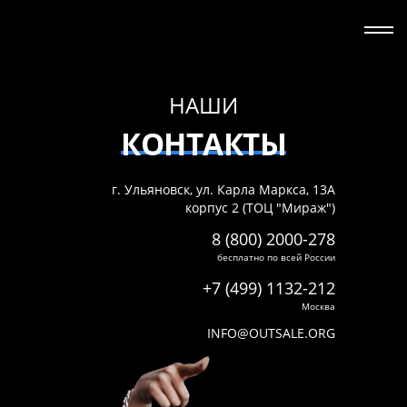
НАШИ
КОНТАКТЫ
г. Ульяновск, ул. Карла Маркса, 13А
корпус 2 (ТОЦ "Мираж")
8 (800) 2000-278
бесплатно по всей России
+7 (499) 1132-212
Москва
INFO@OUTSALE.ORG