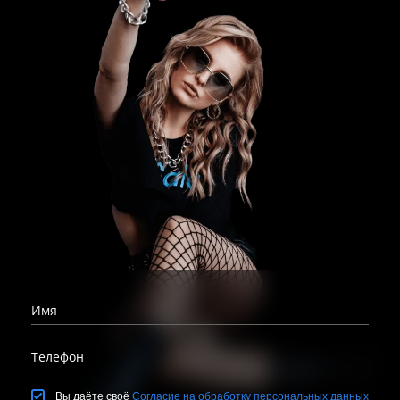
Имя
Телефон
Вы даёте своё
Согласие на обработку персональных данных